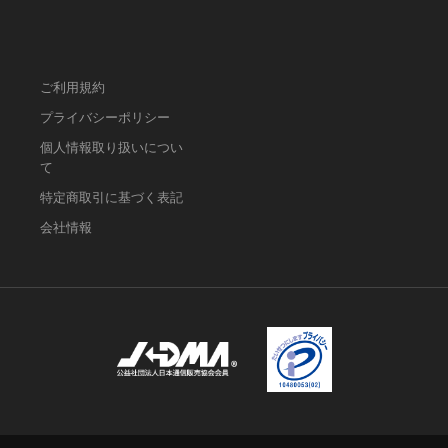
ご利用規約
プライバシーポリシー
個人情報取り扱いについ
て
特定商取引に基づく表記
会社情報