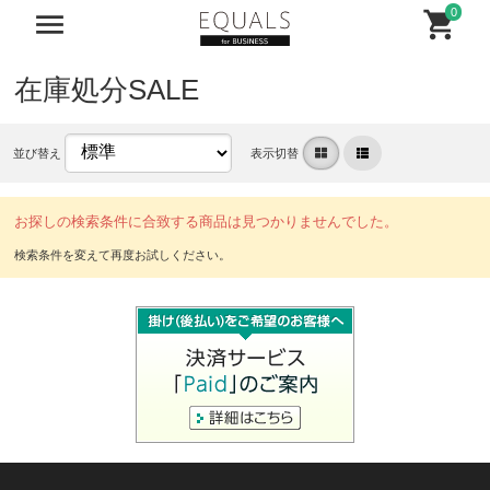
0
在庫処分SALE
並び替え
表示切替
お探しの検索条件に合致する商品は見つかりませんでした。