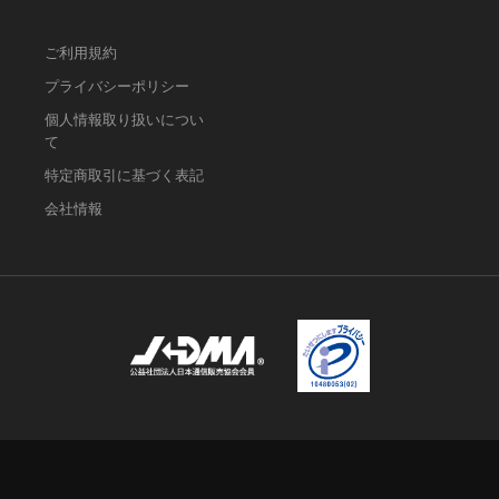
ご利用規約
プライバシーポリシー
個人情報取り扱いについ
て
特定商取引に基づく表記
会社情報