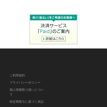
ご利用規約
プライバシーポリシー
個人情報取り扱いについ
て
特定商取引に基づく表記