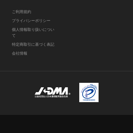
ご利用規約
プライバシーポリシー
個人情報取り扱いについ
て
特定商取引に基づく表記
会社情報