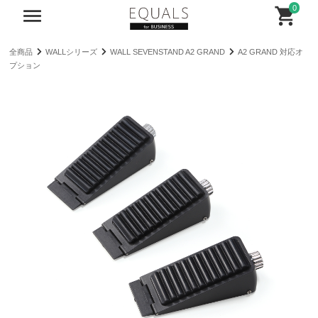
0
全商品
WALLシリーズ
WALL SEVENSTAND A2 GRAND
A2 GRAND 対応オ
プション