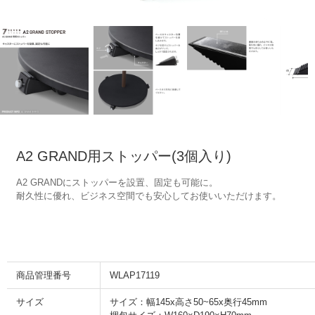
A2 GRAND用ストッパー(3個入り)
A2 GRANDにストッパーを設置、固定も可能に。
耐久性に優れ、ビジネス空間でも安心してお使いいただけます。
商品管理番号
WLAP17119
サイズ
サイズ：幅145x高さ50~65x奥行45mm